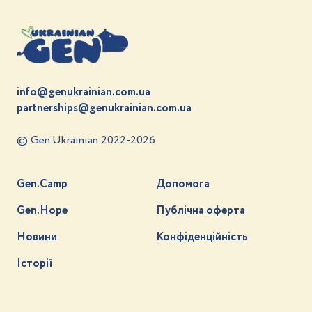
info@genukrainian.com.ua
partnerships@genukrainian.com.ua
© Gen.Ukrainian 2022-2026
Gen.Camp
Допомога
Gen.Hope
Публічна оферта
Новини
Конфіденційність
Історії