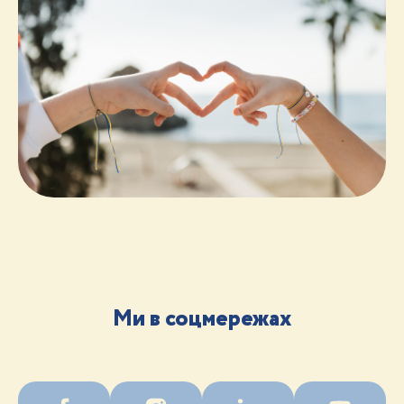
Ми в соцмережах