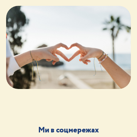
Ми в соцмережах