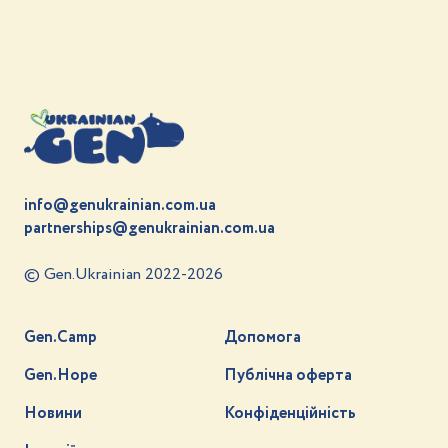
info@genukrainian.com.ua
partnerships@genukrainian.com.ua
© Gen.Ukrainian 2022-2026
Gen.Camp
Допомога
Gen.Hope
Публічна оферта
Новини
Конфіденційність