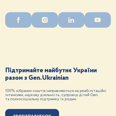
Підтримайте майбутнє України
разом з Gen.Ukrainian
100% зібраних коштів направляються на реабілітаційні
інтенсиви, наукову діяльність, супровід дітей Gen.
та психосоціальну підтримку їх родин.