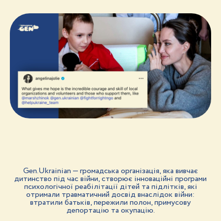
Gen.Ukrainian — громадська організація, яка вивчає
дитинство під час війни, створює інноваційні програми
психологічної реабілітації дітей та підлітків, які
отримали травматичний досвід внаслідок війни:
втратили батьків, пережили полон, примусову
депортацію та окупацію.