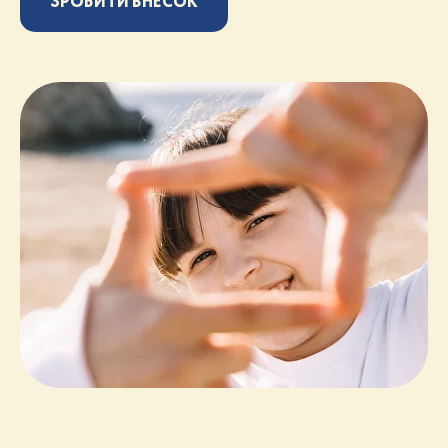
ЗРОБИТИ ВНЕСОК