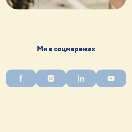
Ми в соцмережах