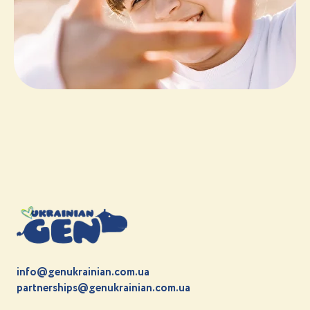
info@genukrainian.com.ua
partnerships@genukrainian.com.ua