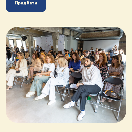
Придбати