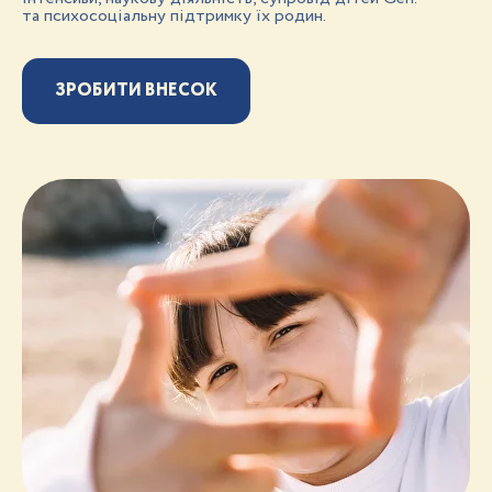
та психосоціальну підтримку їх родин.
ЗРОБИТИ ВНЕСОК