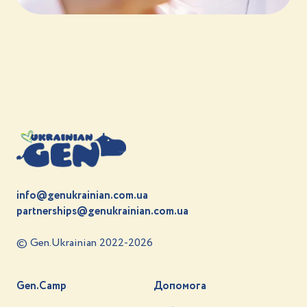
info@genukrainian.com.ua
partnerships@genukrainian.com.ua
© Gen.Ukrainian 2022-2026
Gen.Camp
Допомога