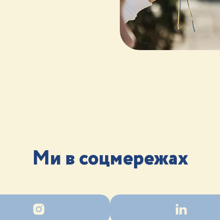
Ми в соцмережах